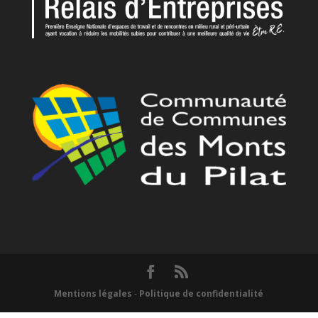
Mentions légales
-
Politique de confidentialité