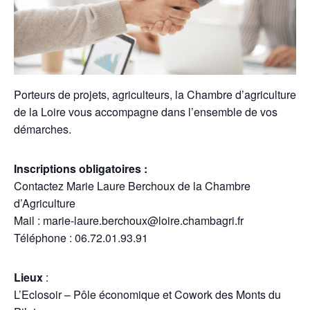
Porteurs de projets, agriculteurs, la Chambre d’agriculture
de la Loire vous accompagne dans l’ensemble de vos
démarches.
Inscriptions obligatoires :
Contactez Marie Laure Berchoux de la Chambre
d’Agriculture
Mail : marie-laure.berchoux@loire.chambagri.fr
Téléphone : 06.72.01.93.91
Lieux
:
L’Eclosoir – Pôle économique et Cowork des Monts du