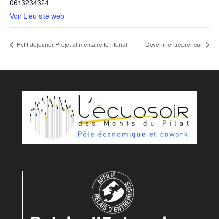
0613234324
Voir Lieu site web
Petit déjeuner Projet alimentaire territorial
Devenir entrepreneur