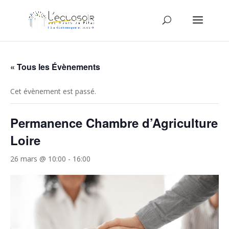
« Tous les Évènements
Cet évènement est passé.
Permanence Chambre d’Agriculture
Loire
26 mars @ 10:00
-
16:00