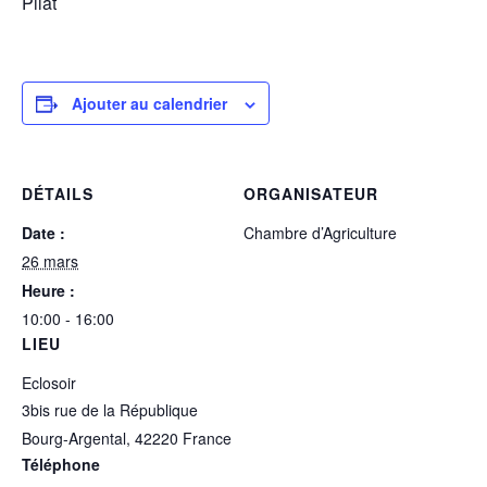
Pilat
Ajouter au calendrier
DÉTAILS
ORGANISATEUR
Date :
Chambre d’Agriculture
26 mars
Heure :
10:00 - 16:00
LIEU
Eclosoir
3bis rue de la République
Bourg-Argental
,
42220
France
Téléphone