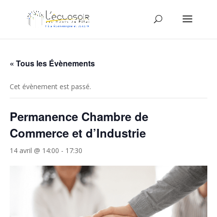
« Tous les Évènements
Cet évènement est passé.
Permanence Chambre de
Commerce et d’Industrie
14 avril @ 14:00
-
17:30