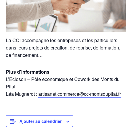
La CCI accompagne les entreprises et les particuliers
dans leurs projets de création, de reprise, de formation,
de financement…
Plus d’informations
L’Eclosoir – Pôle économique et Cowork des Monts du
Pilat
Léa Mugnerot :
artisanat.commerce@cc-montsdupilat.fr
Ajouter au calendrier